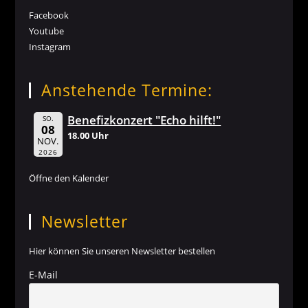
Facebook
Youtube
Instagram
Anstehende Termine:
Benefizkonzert "Echo hilft!"
SO.
08
18.00 Uhr
NOV.
2026
Öffne den Kalender
Newsletter
Hier können Sie unseren Newsletter bestellen
E-Mail