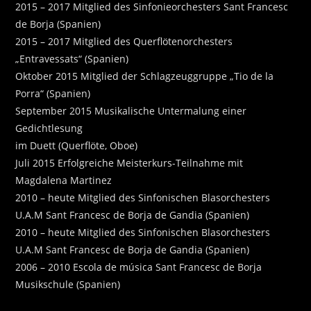
2015 – 2017 Mitglied des Sinfonieorchesters Sant Francesc
de Borja (Spanien)
2015 – 2017 Mitglied des Querflötenorchesters
„Entravessats“ (Spanien)
Oktober 2015 Mitglied der Schlagzeuggruppe „Tio de la
Porra“ (Spanien)
September 2015 Musikalische Untermalung einer
Gedichtlesung
im Duett (Querflöte, Oboe)
Juli 2015 Erfolgreiche Meisterkurs-Teilnahme mit
Magdalena Martinez
2010 – heute Mitglied des Sinfonischen Blasorchesters
U.A.M Sant Francesc de Borja de Gandia (Spanien)
2010 – heute Mitglied des Sinfonischen Blasorchesters
U.A.M Sant Francesc de Borja de Gandia (Spanien)
2006 – 2010 Escola de música Sant Francesc de Borja
Musikschule (Spanien)