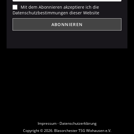
Mit dem Abonnieren akzeptiere ich die
Datenschutzbestimmungen dieser Website
Impressum
-
Datenschutzerklärung
Copyright © 2026. Blasorchester TSG Wixhausen e.V.