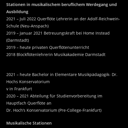
Stationen in musikalischem beruflichem Werdegang und
Ausbildung
2021 – Juli 2022 Querflöte Lehrerin an der Adolf-Reichwein-
Schule (Neu-Anspach)
2019 – Januar 2021 Betreuungskraft bei Home Instead
(Darmstadt)
2019 – heute privaten Querflötenunterricht
2018 Blockflötenlehrerin Musikakademie Darmstadt
2021 – heute Bachelor in Elementare Musikpädagogik- Dr.
Hochs Konservatorium
v in Frankfurt
2020 – 2021 Abteilung für Studienvorbereitung im
Hauptfach Querflöte an
Dr. Hoch’s Konservatorium (Pre-College-Frankfurt)
Musikalische Stationen