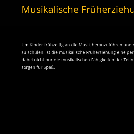
Musikalische Früherzieh
Um Kinder frühzeitig an die Musik heranzuführen und 
zu schulen, ist die musikalische Früherziehung eine per
dabei nicht nur die musikalischen Fähigkeiten der Te
sorgen für Spaß.