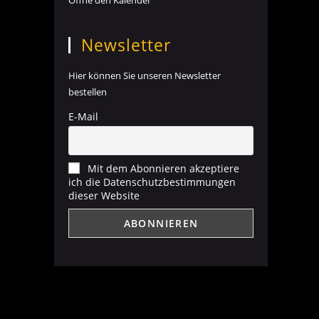
Öffne den Kalender
Newsletter
Hier können Sie unseren Newsletter
bestellen
E-Mail
Mit dem Abonnieren akzeptiere
ich die Datenschutzbestimmungen
dieser Website