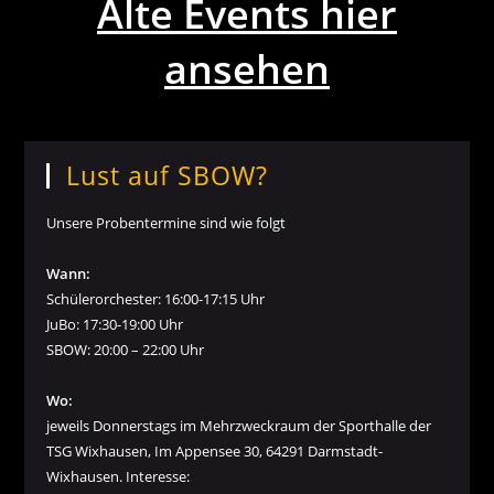
Alte Events hier
ansehen
Lust auf SBOW?
Unsere Probentermine sind wie folgt
Wann:
Schülerorchester: 16:00-17:15 Uhr
JuBo: 17:30-19:00 Uhr
SBOW: 20:00 – 22:00 Uhr
Wo:
jeweils Donnerstags im Mehrzweckraum der Sporthalle der
TSG Wixhausen, Im Appensee 30, 64291 Darmstadt-
Wixhausen. Interesse: