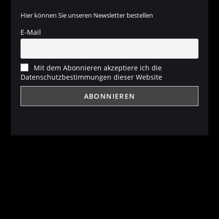
Hier können Sie unseren Newsletter bestellen
E-Mail
Mit dem Abonnieren akzeptiere ich die
Datenschutzbestimmungen dieser Website