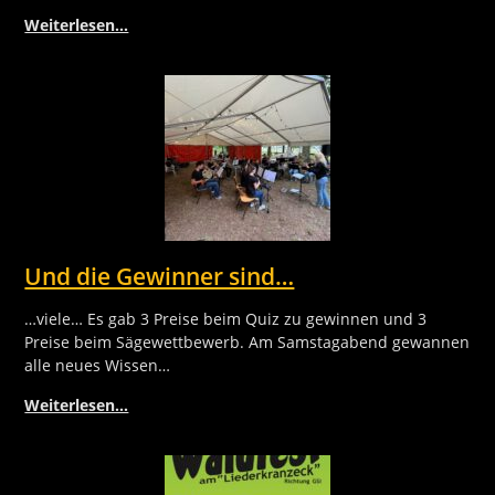
Weiterlesen…
Und die Gewinner sind…
…viele… Es gab 3 Preise beim Quiz zu gewinnen und 3
Preise beim Sägewettbewerb. Am Samstagabend gewannen
alle neues Wissen…
Weiterlesen…