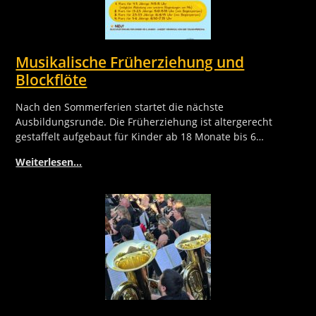
Musikalische Früherziehung und
Blockflöte
Nach den Sommerferien startet die nächste
Ausbildungsrunde. Die Früherziehung ist altergerecht
gestaffelt aufgebaut für Kinder ab 18 Monate bis 6…
Weiterlesen…