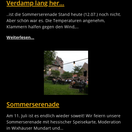
Verdamp lang her…
..ist die Sommerserenade Stand heute (12.07.) noch nicht.
Aber schön war es. Die Temperaturen angenehm,
Klammern halfen gegen den Wind,…
Weiterlesen…
Sommerserenade
Am 11. Juli ist es endlich wieder soweit! Wir feiern unsere
Sommerserenade mit hessischer Speisekarte, Moderation
in Wixhäuser Mundart und…