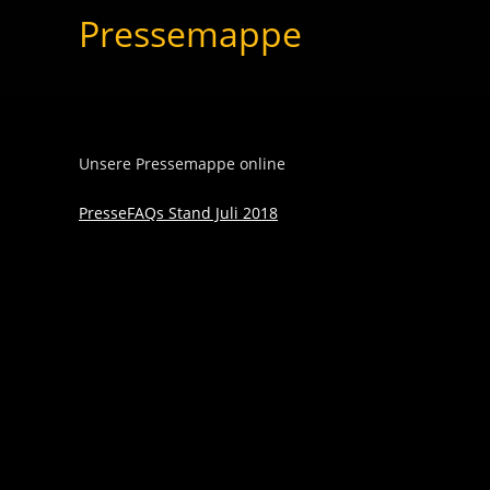
Pressemappe
Unsere Pressemappe online
PresseFAQs Stand Juli 2018