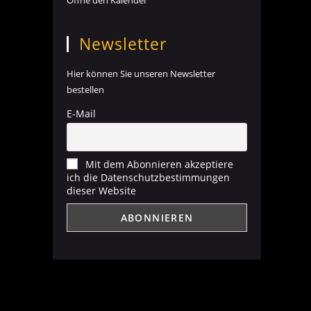
Öffne den Kalender
Newsletter
Hier können Sie unseren Newsletter
bestellen
E-Mail
Mit dem Abonnieren akzeptiere
ich die Datenschutzbestimmungen
dieser Website