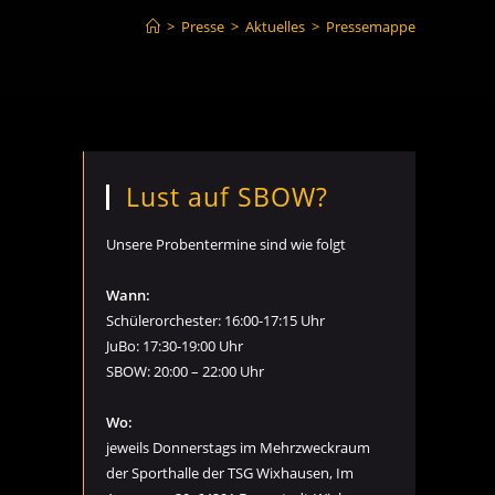
>
Presse
>
Aktuelles
>
Pressemappe
Lust auf SBOW?
Unsere Probentermine sind wie folgt
Wann:
Schülerorchester: 16:00-17:15 Uhr
JuBo: 17:30-19:00 Uhr
SBOW: 20:00 – 22:00 Uhr
Wo:
jeweils Donnerstags im Mehrzweckraum
der Sporthalle der TSG Wixhausen, Im