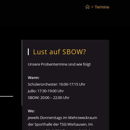
>
Termine
Lust auf SBOW?
Unsere Probentermine sind wie folgt
Wann:
Schülerorchester: 16:00-17:15 Uhr
JuBo: 17:30-19:00 Uhr
SBOW: 20:00 – 22:00 Uhr
Wo:
jeweils Donnerstags im Mehrzweckraum
der Sporthalle der TSG Wixhausen, Im