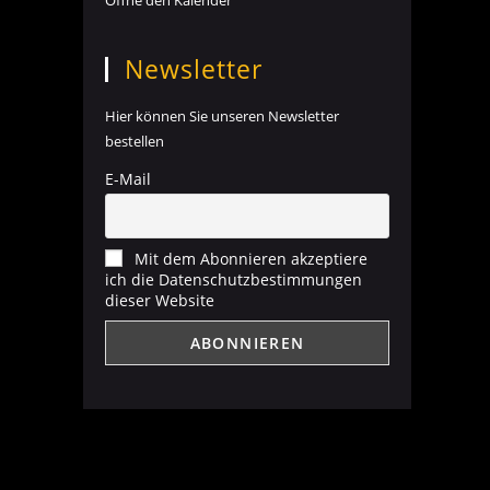
Öffne den Kalender
Newsletter
Hier können Sie unseren Newsletter
bestellen
E-Mail
Mit dem Abonnieren akzeptiere
ich die Datenschutzbestimmungen
dieser Website