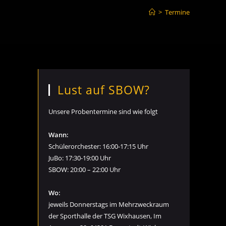
>
Termine
Lust auf SBOW?
Unsere Probentermine sind wie folgt
Wann:
Schülerorchester: 16:00-17:15 Uhr
JuBo: 17:30-19:00 Uhr
SBOW: 20:00 – 22:00 Uhr
Wo:
jeweils Donnerstags im Mehrzweckraum
der Sporthalle der TSG Wixhausen, Im