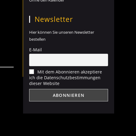
Öffne den Kalender
Newsletter
Hier können Sie unseren Newsletter
bestellen
E-Mail
Mit dem Abonnieren akzeptiere
ich die Datenschutzbestimmungen
dieser Website