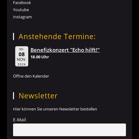
Facebook
Youtube
Instagram
Anstehende Termine:
Benefizkonzert "Echo hilft!"
SO.
08
18.00 Uhr
NOV.
2026
Öffne den Kalender
Newsletter
Hier können Sie unseren Newsletter bestellen
E-Mail