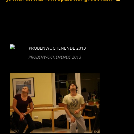
PROBENWOCHENENDE 2013