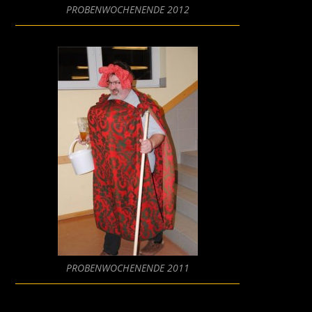
PROBENWOCHENENDE 2012
PROBENWOCHENENDE 2011