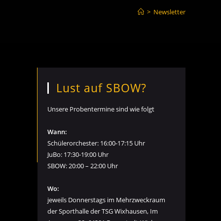
>
Newsletter
Lust auf SBOW?
Unsere Probentermine sind wie folgt
Wann:
Schülerorchester: 16:00-17:15 Uhr
JuBo: 17:30-19:00 Uhr
SBOW: 20:00 – 22:00 Uhr
Wo:
jeweils Donnerstags im Mehrzweckraum
der Sporthalle der TSG Wixhausen, Im