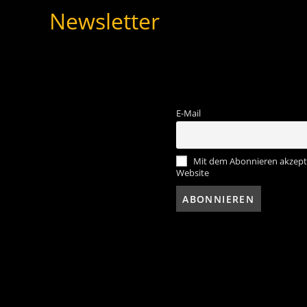
Newsletter
E-Mail
Mit dem Abonnieren akzepti
Website