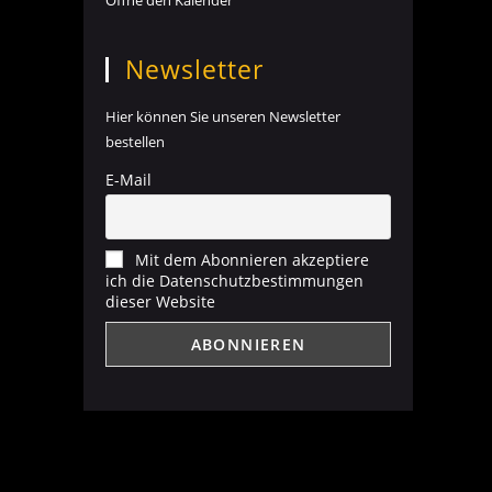
Öffne den Kalender
Newsletter
Hier können Sie unseren Newsletter
bestellen
E-Mail
Mit dem Abonnieren akzeptiere
ich die Datenschutzbestimmungen
dieser Website