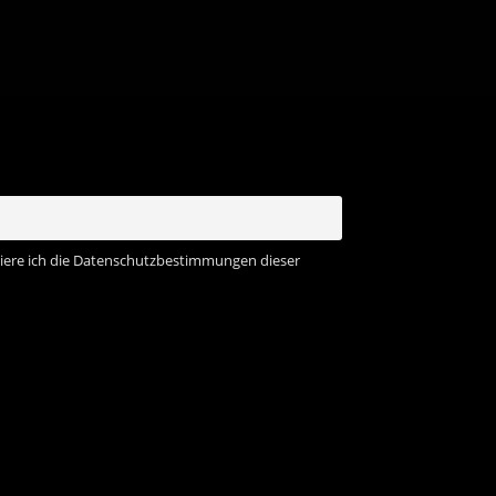
ere ich die Datenschutzbestimmungen dieser