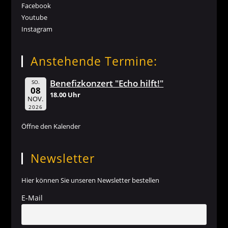
Facebook
Youtube
Instagram
Anstehende Termine:
Benefizkonzert "Echo hilft!"
SO.
08
18.00 Uhr
NOV.
2026
Öffne den Kalender
Newsletter
Hier können Sie unseren Newsletter bestellen
E-Mail