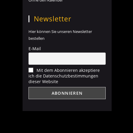
Öffne den Kalender
Newsletter
Hier können Sie unseren Newsletter
bestellen
E-Mail
Mit dem Abonnieren akzeptiere
ich die Datenschutzbestimmungen
dieser Website