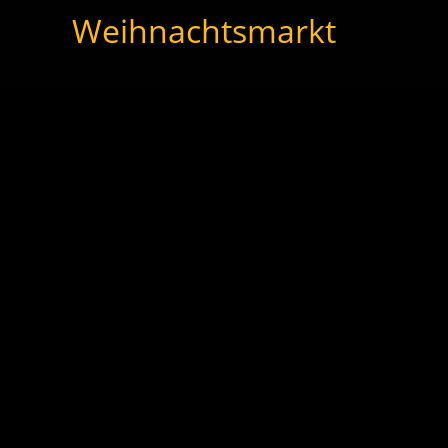
Weihnachtsmarkt