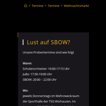
>
Termine
>
Termine
>
Weihnachtsmarkt
Lust auf SBOW?
Unsere Probentermine sind wie folgt
Wann:
Schülerorchester: 16:00-17:15 Uhr
JuBo: 17:30-19:00 Uhr
SBOW: 20:00 – 22:00 Uhr
Wo:
jeweils Donnerstags im Mehrzweckraum
der Sporthalle der TSG Wixhausen, Im