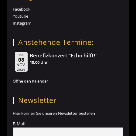
Facebook
Youtube
Instagram
Anstehende Termine:
Benefizkonzert "Echo hilft!"
SO.
08
18.00 Uhr
NOV.
2026
Öffne den Kalender
Newsletter
Hier können Sie unseren Newsletter bestellen
E-Mail