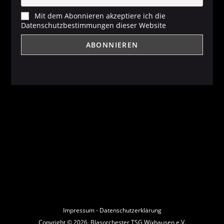
Mit dem Abonnieren akzeptiere ich die
Datenschutzbestimmungen dieser Website
Impressum
-
Datenschutzerklärung
Copyright © 2026. Blasorchester TSG Wixhausen e.V.