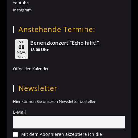
Youtube
Instagram
Anstehende Termine:
Benefizkonzert "Echo hilft!"
SO.
08
18.00 Uhr
NOV.
2026
Öffne den Kalender
Newsletter
Hier können Sie unseren Newsletter bestellen
E-Mail
Mit dem Abonnieren akzeptiere ich die