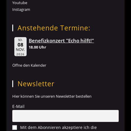
Youtube
Instagram
Anstehende Termine:
Benefizkonzert "Echo hilft!"
SO.
08
18.00 Uhr
NOV.
2026
Öffne den Kalender
Newsletter
Hier können Sie unseren Newsletter bestellen
E-Mail
Mit dem Abonnieren akzeptiere ich die