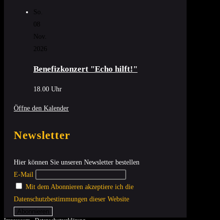
So.
08
Nov.
2026
Benefizkonzert "Echo hilft!"
18.00 Uhr
Öffne den Kalender
Newsletter
Hier können Sie unseren Newsletter bestellen
E-Mail
Mit dem Abonnieren akzeptiere ich die
Datenschutzbestimmungen dieser Website