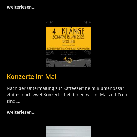
Weiterlesen…
Konzerte im Mai
Nach der Untermalung zur Kaffeezeit beim Blumenbasar
gibt es noch zwei Konzerte, bei denen wir im Mai zu hören
sind.…
Weiterlesen…