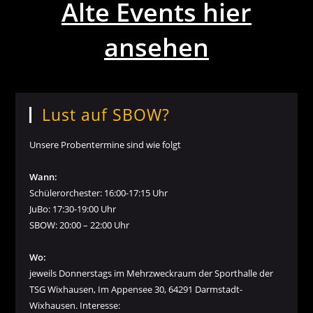
Alte Events hier
ansehen
Lust auf SBOW?
Unsere Probentermine sind wie folgt
Wann:
Schülerorchester: 16:00-17:15 Uhr
JuBo: 17:30-19:00 Uhr
SBOW: 20:00 – 22:00 Uhr
Wo:
jeweils Donnerstags im Mehrzweckraum der Sporthalle der
TSG Wixhausen, Im Appensee 30, 64291 Darmstadt-
Wixhausen. Interesse: