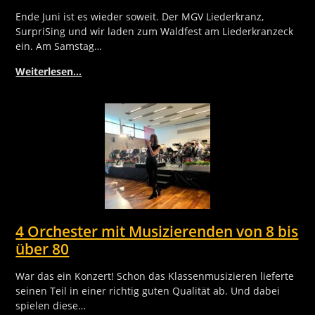
Ende Juni ist es wieder soweit. Der MGV Liederkranz,
SurpriSing und wir laden zum Waldfest am Liederkranzeck
ein. Am Samstag…
Weiterlesen…
4 Orchester mit Musizierenden von 8 bis
über 80
War das ein Konzert! Schon das Klassenmusizieren lieferte
seinen Teil in einer richtig guten Qualität ab. Und dabei
spielen diese…