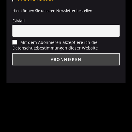
Hier können Sie unseren Newsletter bestellen
E-Mail
Mit dem Abonnieren akzeptiere ich die
Datenschutzbestimmungen dieser Website