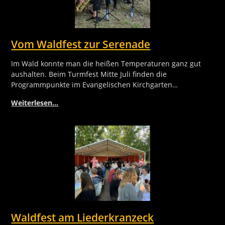
Vom Waldfest zur Serenade
Im Wald konnte man die heißen Temperaturen ganz gut
aushalten. Beim Turmfest Mitte Juli finden die
Programmpunkte im Evangelischen Kirchgarten…
Weiterlesen…
Waldfest am Liederkranzeck