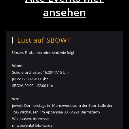
ansehen
Lust auf SBOW?
Unsere Probentermine sind wie folgt
Wann:
Schülerorchester: 16:00-17:15 Uhr
JuBo: 17:30-19:00 Uhr
SBOW: 20:00 – 22:00 Uhr
Wo:
jeweils Donnerstags im Mehrzweckraum der Sporthalle der
TSG Wixhausen, Im Appensee 30, 64291 Darmstadt-
Wixhausen. Interesse:
mitspielen[at]blo-wx.de