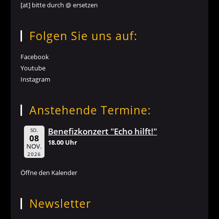
[at] bitte durch @ ersetzen
Folgen Sie uns auf:
Facebook
Youtube
Instagram
Anstehende Termine:
Benefizkonzert "Echo hilft!"
SO.
08
18.00 Uhr
NOV.
2026
Öffne den Kalender
Newsletter