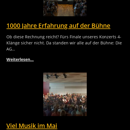
1000 Jahre Erfahrung auf der Bühne
Ob diese Rechnung reicht? Fürs Finale unseres Konzerts 4-
Klänge sicher nicht. Da standen wir alle auf der Bühne: Die
AG…
Weiterlesen…
Viel Musik im Mai