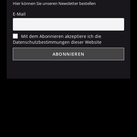
Hier können Sie unseren Newsletter bestellen
E-Mail
Mit dem Abonnieren akzeptiere ich die
Datenschutzbestimmungen dieser Website