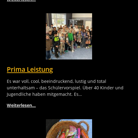
Prima Leistung
Es war voll, cool, beeindruckend, lustig und total
unterhaltsam – das Schülervorspiel. Über 40 Kinder und
Jugendliche haben mitgemacht. Es…
Weiterlesen…