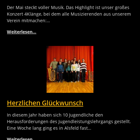
Der Mai steckt voller Musik. Das Highlight ist unser großes
Konzert 4Klänge, bei dem alle Musizierenden aus unserem
Verein mitmachen:…
Weiterlesen…
Herzlichen Glückwunsch
In diesem Jahr haben sich 10 Jugendliche den
Herausforderungen des Jugendleistungslehrgangs gestellt.
Eine Woche lang ging es in Alsfeld fast…
Weiterlesen…